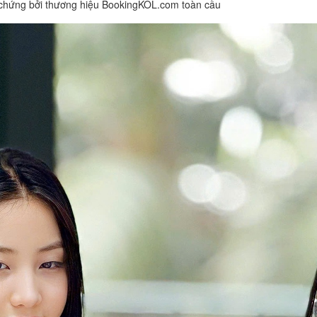
 chứng bởi thương hiệu BookingKOL.com toàn cầu