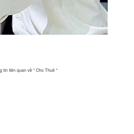
 tin liên quan về " Cho Thuê "