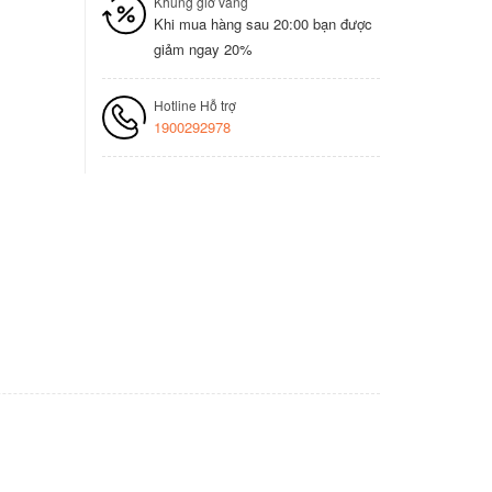
Khung giờ vàng
Khi mua hàng sau 20:00 bạn được
giảm ngay 20%
Hotline Hỗ trợ
1900292978