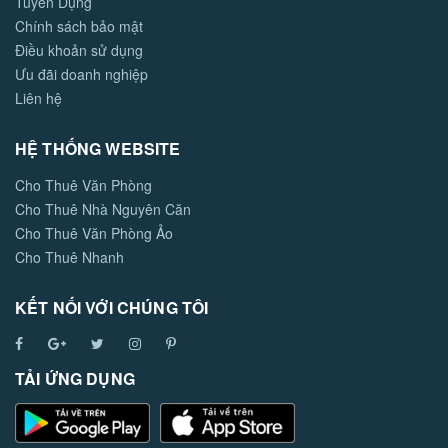
Tuyển Dụng
Chính sách bảo mật
Điều khoản sử dụng
Ưu đãi doanh nghiệp
Liên hệ
HỆ THỐNG WEBSITE
Cho Thuê Văn Phòng
Cho Thuê Nhà Nguyên Căn
Cho Thuê Văn Phòng Ảo
Cho Thuê Nhanh
KẾT NỐI VỚI CHÚNG TÔI
TẢI ỨNG DỤNG