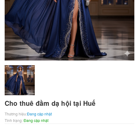
Cho thuê đầm dạ hội tại Huế
Thương hiệu:
Đang cập nhật
Tình trạng:
Đang cập nhật