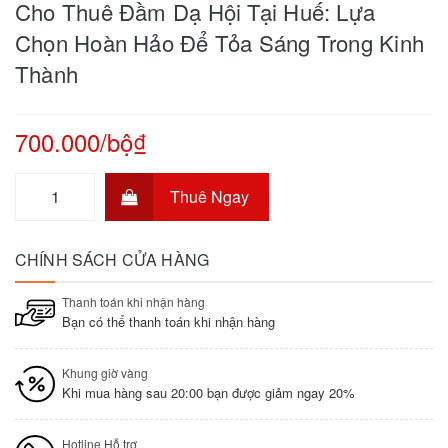
Cho Thuê Đầm Dạ Hội Tại Huế: Lựa
Chọn Hoàn Hảo Để Tỏa Sáng Trong Kinh
Thành
700.000/bộ₫
Thuê Ngay
CHÍNH SÁCH CỬA HÀNG
Thanh toán khi nhận hàng
Bạn có thể thanh toán khi nhận hàng
Khung giờ vàng
Khi mua hàng sau 20:00 bạn được giảm ngay 20%
Hotline Hỗ trợ