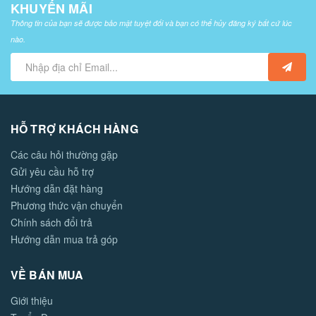
KHUYẾN MÃI
Thông tin của bạn sẽ được bảo mật tuyệt đối và bạn có thể hủy đăng ký bất cứ lúc
nào.
HỖ TRỢ KHÁCH HÀNG
Các câu hỏi thường gặp
Gửi yêu cầu hỗ trợ
Hướng dẫn đặt hàng
Phương thức vận chuyển
Chính sách đổi trả
Hướng dẫn mua trả góp
VỀ BÁN MUA
Giới thiệu