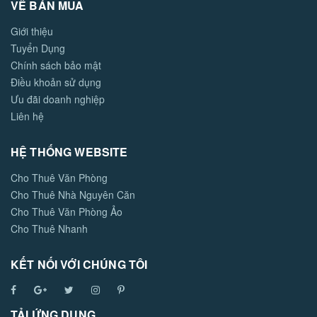
VỀ BÁN MUA
Giới thiệu
Tuyển Dụng
Chính sách bảo mật
Điều khoản sử dụng
Ưu đãi doanh nghiệp
Liên hệ
HỆ THỐNG WEBSITE
Cho Thuê Văn Phòng
Cho Thuê Nhà Nguyên Căn
Cho Thuê Văn Phòng Ảo
Cho Thuê Nhanh
KẾT NỐI VỚI CHÚNG TÔI
TẢI ỨNG DỤNG