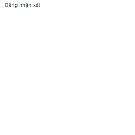
Đăng nhận xét