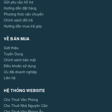
Gửi yêu cầu hỗ trợ
Hướng dẫn đặt hàng
Phương thức vận chuyển
Chính sách đổi trả
Hướng dẫn mua trả góp
VỀ BÁN MUA
Giới thiệu
Tuyển Dụng
Chính sách bảo mật
Điều khoản sử dụng
Ưu đãi doanh nghiệp
Liên hệ
HỆ THỐNG WEBSITE
Cho Thuê Văn Phòng
Cho Thuê Nhà Nguyên Căn
Cho Thuê Văn Phòng Ảo