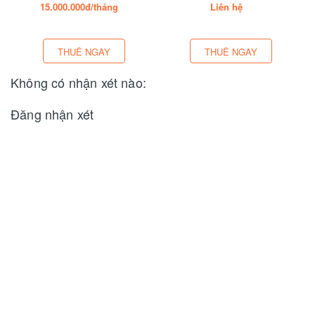
15.000.000đ/tháng
Liên hệ
THUÊ NGAY
THUÊ NGAY
Không có nhận xét nào:
Đăng nhận xét