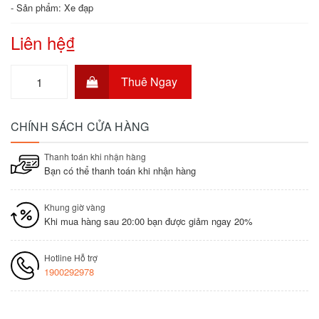
- Sản phẩm: Xe đạp
Liên hệ₫
Thuê Ngay
CHÍNH SÁCH CỬA HÀNG
Thanh toán khi nhận hàng
Bạn có thể thanh toán khi nhận hàng
Khung giờ vàng
Khi mua hàng sau 20:00 bạn được giảm ngay 20%
Hotline Hỗ trợ
1900292978