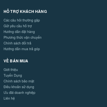
HỖ TRỢ KHÁCH HÀNG
Các câu hỏi thường gặp
Gửi yêu cầu hỗ trợ
Hướng dẫn đặt hàng
Phương thức vận chuyển
Chính sách đổi trả
Hướng dẫn mua trả góp
VỀ BÁN MUA
Giới thiệu
Tuyển Dụng
Chính sách bảo mật
Điều khoản sử dụng
Ưu đãi doanh nghiệp
Liên hệ