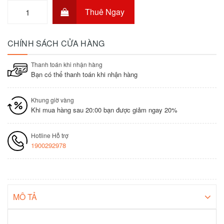
Thuê Ngay
CHÍNH SÁCH CỬA HÀNG
Thanh toán khi nhận hàng
Bạn có thể thanh toán khi nhận hàng
Khung giờ vàng
Khi mua hàng sau 20:00 bạn được giảm ngay 20%
Hotline Hỗ trợ
1900292978
MÔ TẢ