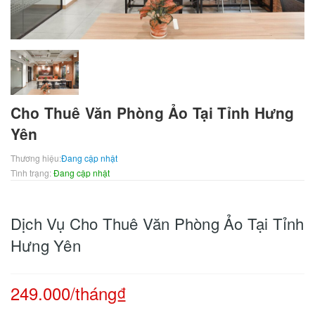
Cho Thuê Văn Phòng Ảo Tại Tỉnh Hưng
Yên
Thương hiệu:
Đang cập nhật
Tình trạng:
Đang cập nhật
Dịch Vụ Cho Thuê Văn Phòng Ảo Tại Tỉnh
Hưng Yên
249.000/tháng₫