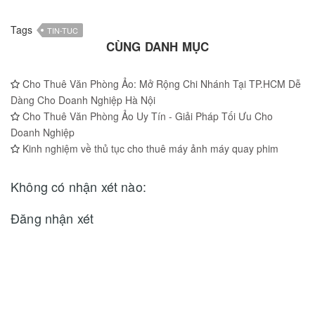
Tags
TIN-TUC
CÙNG DANH MỤC
Cho Thuê Văn Phòng Ảo: Mở Rộng Chi Nhánh Tại TP.HCM Dễ
Dàng Cho Doanh Nghiệp Hà Nội
Cho Thuê Văn Phòng Ảo Uy Tín - Giải Pháp Tối Ưu Cho
Doanh Nghiệp
Kinh nghiệm về thủ tục cho thuê máy ảnh máy quay phim
Không có nhận xét nào:
Đăng nhận xét