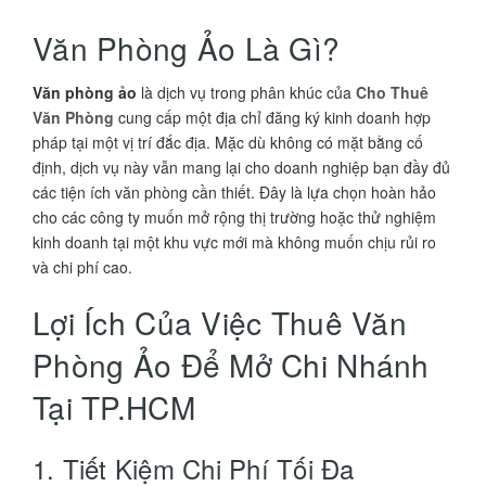
Văn Phòng Ảo Là Gì?
Văn phòng ảo
là dịch vụ trong phân khúc của
Cho Thuê
Văn Phòng
cung cấp một địa chỉ đăng ký kinh doanh hợp
pháp tại một vị trí đắc địa. Mặc dù không có mặt bằng cố
định, dịch vụ này vẫn mang lại cho doanh nghiệp bạn đầy đủ
các tiện ích văn phòng cần thiết. Đây là lựa chọn hoàn hảo
cho các công ty muốn mở rộng thị trường hoặc thử nghiệm
kinh doanh tại một khu vực mới mà không muốn chịu rủi ro
và chi phí cao.
Lợi Ích Của Việc Thuê Văn
Phòng Ảo Để Mở Chi Nhánh
Tại TP.HCM
1. Tiết Kiệm Chi Phí Tối Đa