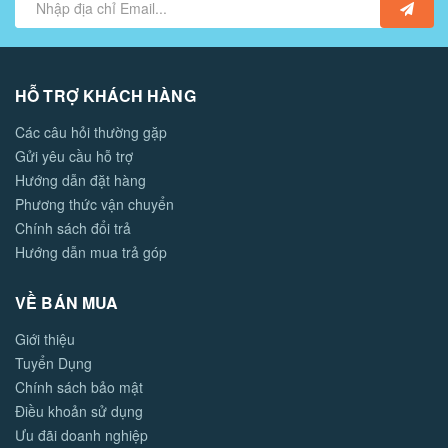
HỖ TRỢ KHÁCH HÀNG
Các câu hỏi thường gặp
Gửi yêu cầu hỗ trợ
Hướng dẫn đặt hàng
Phương thức vận chuyển
Chính sách đổi trả
Hướng dẫn mua trả góp
VỀ BÁN MUA
Giới thiệu
Tuyển Dụng
Chính sách bảo mật
Điều khoản sử dụng
Ưu đãi doanh nghiệp