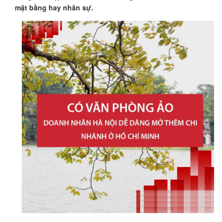
mặt bằng hay nhân sự.