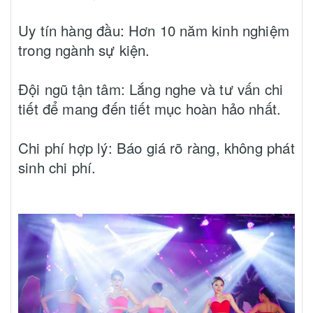
Uy tín hàng đầu: Hơn 10 năm kinh nghiệm
trong ngành sự kiện.
Đội ngũ tận tâm: Lắng nghe và tư vấn chi
tiết để mang đến tiết mục hoàn hảo nhất.
Chi phí hợp lý: Báo giá rõ ràng, không phát
sinh chi phí.