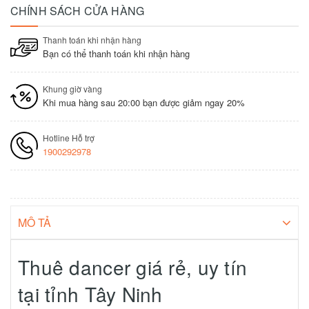
CHÍNH SÁCH CỬA HÀNG
Thanh toán khi nhận hàng
Bạn có thể thanh toán khi nhận hàng
Khung giờ vàng
Khi mua hàng sau 20:00 bạn được giảm ngay 20%
Hotline Hỗ trợ
1900292978
MÔ TẢ
Thuê dancer giá rẻ, uy tín
tại tỉnh Tây Ninh