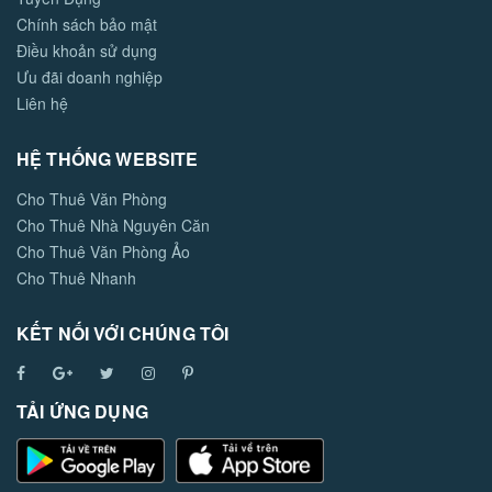
Chính sách bảo mật
Điều khoản sử dụng
Ưu đãi doanh nghiệp
Liên hệ
HỆ THỐNG WEBSITE
Cho Thuê Văn Phòng
Cho Thuê Nhà Nguyên Căn
Cho Thuê Văn Phòng Ảo
Cho Thuê Nhanh
KẾT NỐI VỚI CHÚNG TÔI
TẢI ỨNG DỤNG