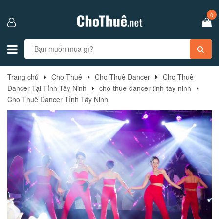
0
Trang chủ
Cho Thuê
Cho Thuê Dancer
Cho Thuê
Dancer Tại Tỉnh Tây Ninh
cho-thue-dancer-tinh-tay-ninh
Cho Thuê Dancer Tỉnh Tây Ninh