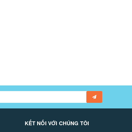
KẾT NỐI VỚI CHÚNG TÔI