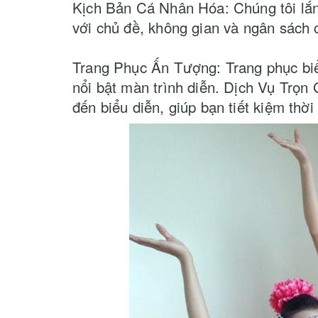
Kịch Bản Cá Nhân Hóa: Chúng tôi lắn
với chủ đề, không gian và ngân sách 
Trang Phục Ấn Tượng: Trang phục biểu
nổi bật màn trình diễn. Dịch Vụ Trọn 
đến biểu diễn, giúp bạn tiết kiệm thời